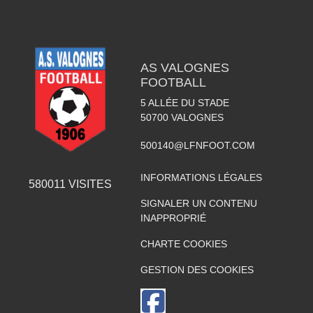
AS VALOGNES
FOOTBALL
5 ALLÉE DU STADE
50700
VALOGNES
500140@LFNFOOT.COM
INFORMATIONS LÉGALES
580011
VISITES
SIGNALER UN CONTENU
INAPPROPRIÉ
CHARTE COOKIES
GESTION DES COOKIES