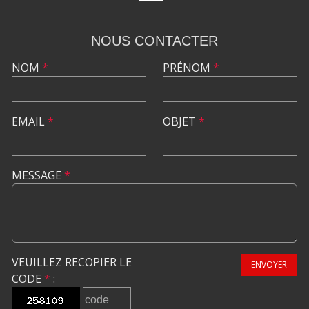
NOUS CONTACTER
NOM
*
PRÉNOM
*
EMAIL
*
OBJET
*
MESSAGE
*
VEUILLEZ RECOPIER LE
ENVOYER
CODE
*
: