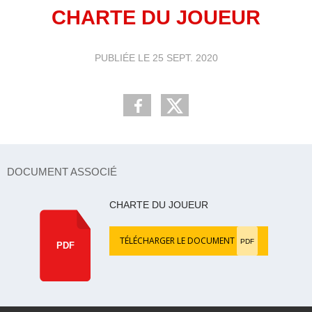
CHARTE DU JOUEUR
PUBLIÉE LE
25 SEPT. 2020
DOCUMENT ASSOCIÉ
CHARTE DU JOUEUR
TÉLÉCHARGER LE DOCUMENT
PDF
PDF