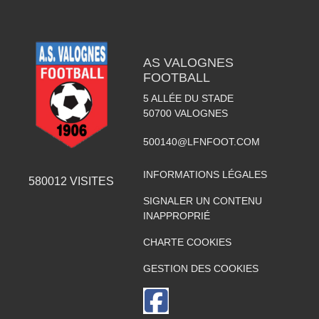
AS VALOGNES
FOOTBALL
5 ALLÉE DU STADE
50700
VALOGNES
500140@LFNFOOT.COM
INFORMATIONS LÉGALES
580012
VISITES
SIGNALER UN CONTENU
INAPPROPRIÉ
CHARTE COOKIES
GESTION DES COOKIES