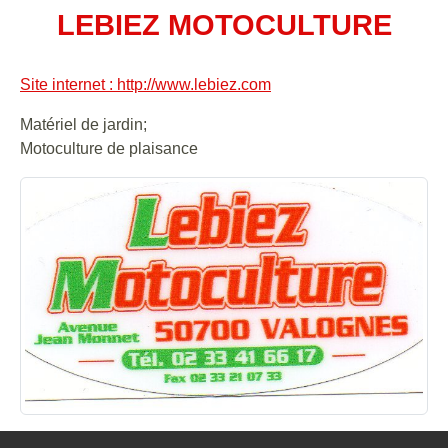
LEBIEZ MOTOCULTURE
Site internet : http://www.lebiez.com
Matériel de jardin;
Motoculture de plaisance