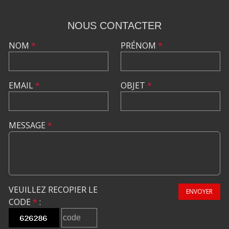
NOUS CONTACTER
NOM
*
PRÉNOM
*
EMAIL
*
OBJET
*
MESSAGE
*
VEUILLEZ RECOPIER LE
ENVOYER
CODE
*
: