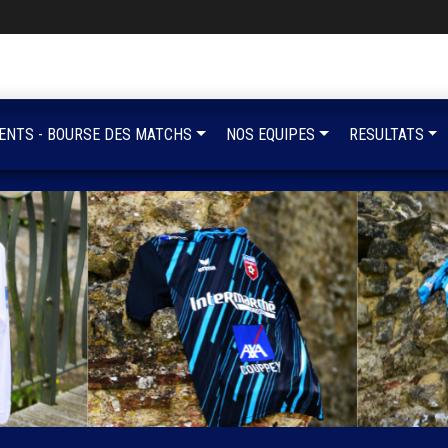
ENTS - BOURSE DES MATCHS
NOS EQUIPES
RESULTATS