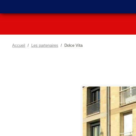
Accueil
Les partenaires
Dolce Vita