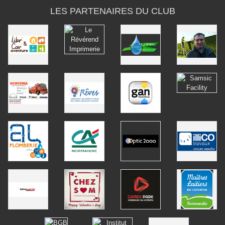
LES PARTENAIRES DU CLUB