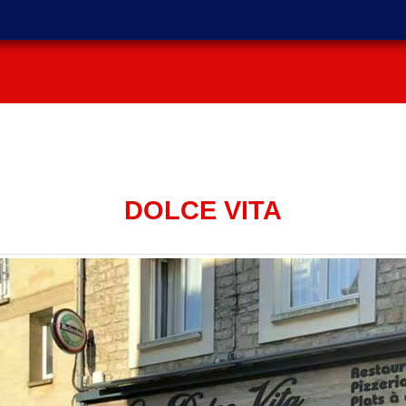
DOLCE VITA