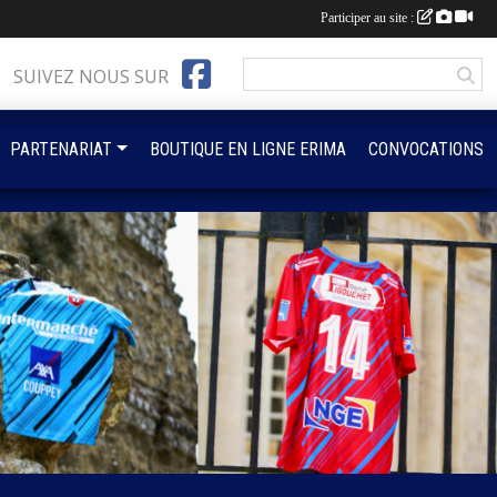
Participer au site :
SUIVEZ NOUS SUR
PARTENARIAT
BOUTIQUE EN LIGNE ERIMA
CONVOCATIONS